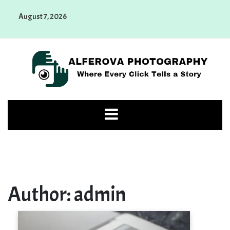
Skip
August 7, 2026
to
content
Alferova Photography
Where Every Click Tells a Story
Author:
admin