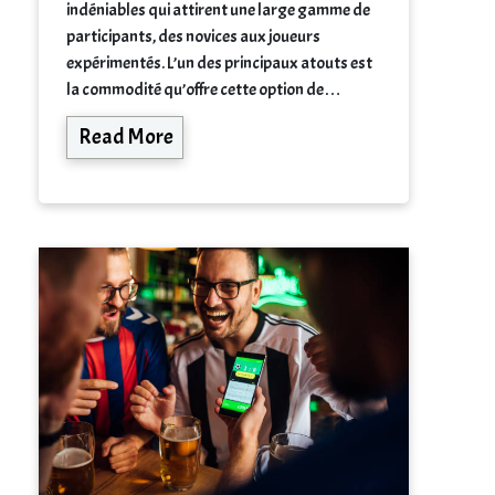
indéniables qui attirent une large gamme de
participants, des novices aux joueurs
expérimentés. L’un des principaux atouts est
la commodité qu’offre cette option de…
Read More