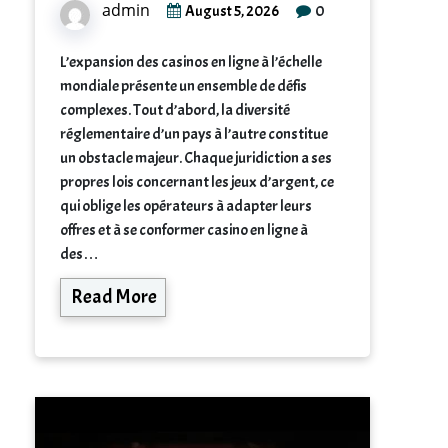
admin
0
August 5, 2026
L’expansion des casinos en ligne à l’échelle
mondiale présente un ensemble de défis
complexes. Tout d’abord, la diversité
réglementaire d’un pays à l’autre constitue
un obstacle majeur. Chaque juridiction a ses
propres lois concernant les jeux d’argent, ce
qui oblige les opérateurs à adapter leurs
offres et à se conformer casino en ligne à
des…
Read More