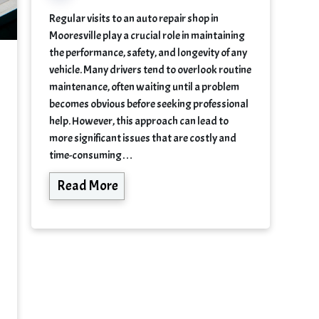
Regular visits to an auto repair shop in
Mooresville play a crucial role in maintaining
the performance, safety, and longevity of any
vehicle. Many drivers tend to overlook routine
maintenance, often waiting until a problem
becomes obvious before seeking professional
help. However, this approach can lead to
more significant issues that are costly and
time-consuming…
Read More