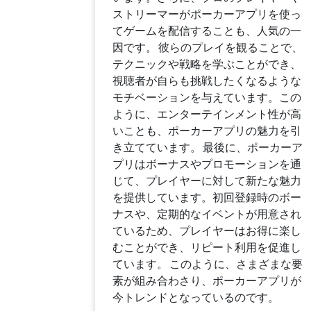
ストリーマーがポーカーアプリを使っ
てゲームを配信することも、人気の一
因です。 彼らのプレイを観ることで、
テクニックや戦略を学ぶことができ、
視聴者が自らも挑戦したくなるような
モチベーションを与えています。この
ように、エンターテインメント性が高
いことも、ポーカーアプリの魅力を引
き立てています。 最後に、ポーカーア
プリはボーナスやプロモーションを通
じて、プレイヤーに対して新たな魅力
を提供しています。初回登録時のボー
ナスや、定期的なイベントが用意され
ているため、プレイヤーはお得に楽し
むことができ、リピート利用を促進し
ています。 このように、さまざまな要
素が組み合わさり、ポーカーアプリが
今トレンドとなっているのです。