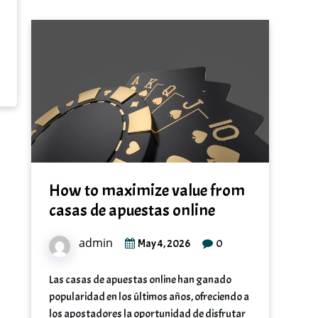
How to maximize value from
casas de apuestas online
admin
0
May 4, 2026
Las casas de apuestas online han ganado
popularidad en los últimos años, ofreciendo a
los apostadores la oportunidad de disfrutar