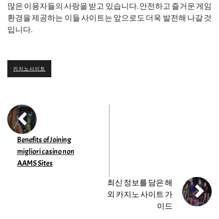
많은 이용자들의 사랑을 받고 있습니다. 안전하고 즐거운 게임
환경을 제공하는 이들 사이트는 앞으로도 더욱 발전해 나갈 것
입니다.
카지노사이트
Benefits of Joining
migliori casino non
AAMS Sites
최신 정보를 담은 해
외 카지노 사이트 가
이드