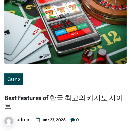
Casino
Best Features of 한국 최고의 카지노 사이
트
admin
0
June 23, 2026