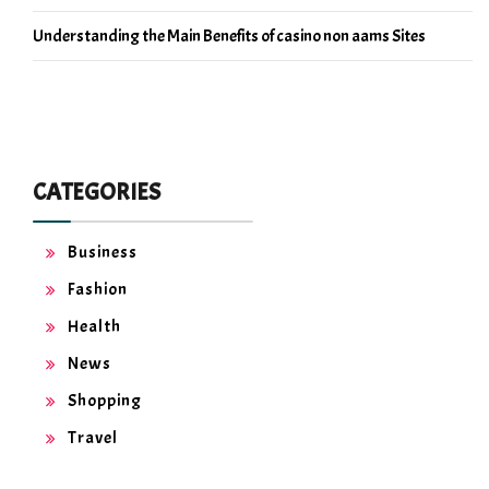
Understanding the Main Benefits of casino non aams Sites
CATEGORIES
Business
Fashion
Health
News
Shopping
Travel