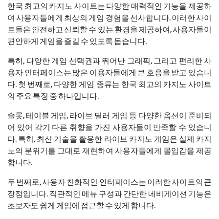
한국 최고의 카지노 사이트는 다양한 매력적인 기능을 제공하
여 사용자들에게 최상의 게임 경험을 선사합니다. 이러한 사이
트들은 안전하고 신뢰할 수 있는 환경을 제공하여, 사용자들이
편안하게 게임을 즐길 수 있도록 돕습니다.
특히, 다양한 게임 선택권과 뛰어난 그래픽, 그리고 편리한 사
용자 인터페이스는 많은 이용자들에게 큰 호응을 받고 있습니
다. 첫 번째로, 다양한 게임 종류는 한국 최고의 카지노 사이트
의 주요 특징 중 하나입니다.
슬롯, 테이블 게임, 라이브 딜러 게임 등 다양한 옵션이 준비되
어 있어 각기 다른 취향을 가진 사용자들이 만족할 수 있습니
다. 특히, 최신 기술을 활용한 라이브 카지노 게임은 실제 카지
노의 분위기를 그대로 재현하여 사용자들에게 몰입감을 제공
합니다.
두 번째로, 사용자 친화적인 인터페이스는 이러한 사이트의 큰
장점입니다. 직관적인 메뉴 구성과 간단한 네비게이션 기능은
초보자도 쉽게 게임에 접근할 수 있게 합니다.