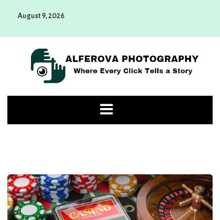
Skip
August 9, 2026
to
content
Alferova Photography
Where Every Click Tells a Story