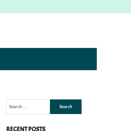
Search
for:
RECENT POSTS