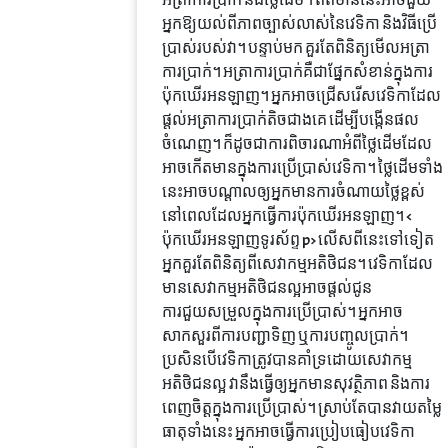
អត្រាការប្រាក់ និងថ្លៃដើម។ ព័ត៌មាននេះអាចជួយ
អ្នកឱ្យយល់ពីភាពច្បាស់លាស់នៃវេទិកា និងវិធីប្រើ
ប្រាស់របស់វា។ បន្ទាប់មក គួរតែពិនិត្យមើលអត្រា
ការប្រាក់។ អត្រាការប្រាក់គឺជាផ្នែកសំខាន់ក្នុងការ
ប៉ុកឃើរអនឡាញ។ អ្នកអាចជ្រើសរើសវេទិកាដែល
ផ្តល់អត្រាការប្រាក់តិចជាងគេ ដើម្បីបង្កើនផល
ចំណេញ។ ក៏ដូចជាការពិចារណាអំពីថ្លៃដើមដែល
អាចកើតមានក្នុងការប្រើប្រាស់វេទិកា។ ថ្លៃដើមទាំង
នេះអាចបណ្តាលឲ្យអ្នកមានការចំណាយថ្លៃខ្ពស់
នៅពេលដែលអ្នកធ្វើការប៉ុកឃើរអនឡាញ។ <
ប៉ុកឃើរអនឡាញទូរស័ព្ទ p> លើសពីនេះទៅទៀត
អ្នកគួរតែពិនិត្យពីសេវាកម្មអតិថិជន។ វេទិកាដែល
មានសេវាកម្មអតិថិជនល្អអាចផ្តល់ជូន
ការជួយសម្រួលក្នុងការប្រើប្រាស់។ អ្នកអាច
សាកសួរពីការបញ្ជាទិញ ឬការបញ្ចូលប្រាក់។
ប្រសិនបើវេទិកាត្រូវបានគាំទ្រដោយសេវាកម្ម
អតិថិជនល្អ វានឹងធ្វើឲ្យអ្នកមានសុវត្ថិភាព និងការ
ពេញចិត្តក្នុងការប្រើប្រាស់។ ស្រាប់តែបានវាយតម្លៃ
ធាតុទាំងនេះ អ្នកអាចធ្វើការប្រៀបធៀបវេទិកា