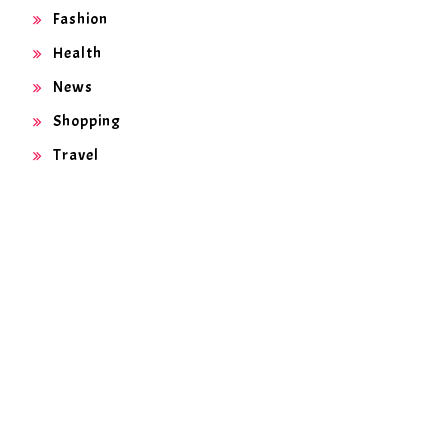
Fashion
Health
News
Shopping
Travel