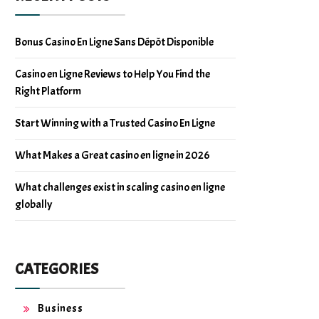
Bonus Casino En Ligne Sans Dépôt Disponible
Casino en Ligne Reviews to Help You Find the
Right Platform
Start Winning with a Trusted Casino En Ligne
What Makes a Great casino en ligne in 2026
What challenges exist in scaling casino en ligne
globally
CATEGORIES
Business