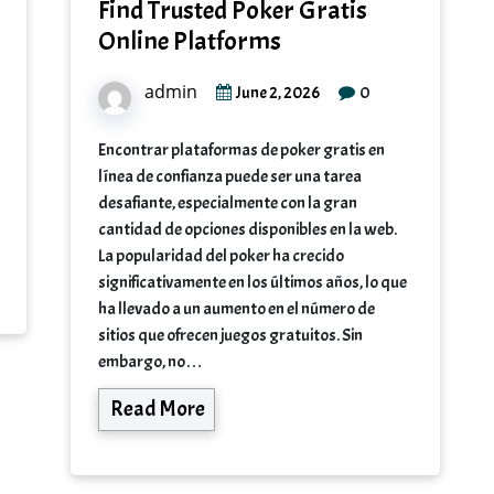
Find Trusted Poker Gratis
Online Platforms
admin
0
June 2, 2026
Encontrar plataformas de poker gratis en
línea de confianza puede ser una tarea
desafiante, especialmente con la gran
cantidad de opciones disponibles en la web.
La popularidad del poker ha crecido
significativamente en los últimos años, lo que
ha llevado a un aumento en el número de
sitios que ofrecen juegos gratuitos. Sin
embargo, no…
Read More