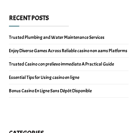
RECENT POSTS
Trusted Plumbing and Water Maintenance Services
Enjoy Diverse Games Across Reliable casino non aams Platforms
Trusted Casino con prelievo immediato A Practical Guide
Essential Tips for Using casino en ligne
Bonus Casino En Ligne Sans Dépôt Disponible