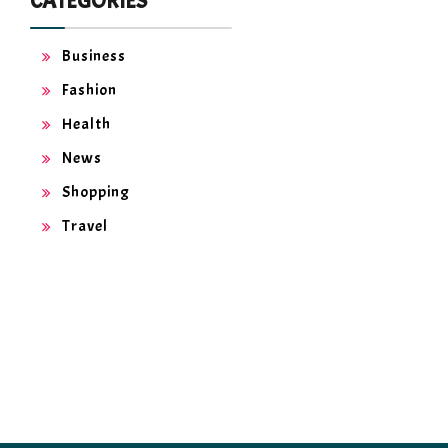
CATEGORIES
Business
Fashion
Health
News
Shopping
Travel