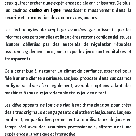
ceux qui recherchent une expérience sociale enrichissante. De plus,
les casinos
casino en ligne
investissent massivement dans la
sécurité et la protection des données des joueurs.
Les technologies de cryptage avancées garantissent que les
informations personnelles et financières restent confidentielles. Les
licences délivrées par des autorités de régulation réputées
assurent également aux joueurs que les jeux sont équitables et
transparents.
Cela contribue à instaurer un climat de confiance, essentiel pour
fidéliser une clientèle sérieuse. Les jeux proposés dans ces casinos
en ligne se diversifient également, avec des options allant des
machines à sous aux jeux de table et aux jeux en direct.
Les développeurs de logiciels rivalisent d’imagination pour créer
des titres originaux et engageants qui attirent les joueurs. Les jeux
en direct, en particulier, permettent aux utilisateurs de jouer en
temps réel avec des croupiers professionnels, offrant ainsi une
expérience authentique et interactive.