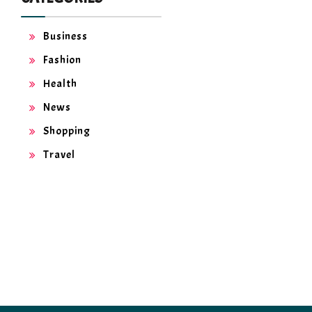
Business
Fashion
Health
News
Shopping
Travel