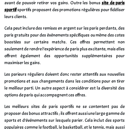
avant de pouvoir retirer vos gains. Outre les bonus
site de paris
sportif
sportifs proposent des promotions régulières pour fidéliser
leurs clients.
Cela peut inclure des remises en argent sur les paris perdants, des
paris gratuits pour des événements spécifiques ou même des cotes
boostées sur certains matchs. Ces offres permettent non
seulement de rendre l’expérience de paris plus excitante, mais elles
offrent également des opportunités supplémentaires pour
maximiser les gains.
Les parieurs réguliers doivent donc rester attentifs aux nouvelles
promotions et aux changements dans les conditions pour en tirer
le meilleur parti. Un autre aspect à considérer est la diversité des
options de paris qui accompagnent ces offres.
Les meilleurs sites de paris sportifs ne se contentent pas de
proposer des bonus attractifs ; ils offrent aussi une large gamme de
sports et d’événements sur lesquels parier. Cela inclut des sports
populaires comme le football, le basketball, et le tennis, mais aussi