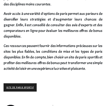
des disciplines moins courantes.
Avoir accès à une variété d’options de paris permet aux parieurs de
diversifier leurs stratégies et d’augmenter leurs chances de
gagner. Enfin, il est conseillé de consulter des avis d’experts et des
comparateurs en ligne pour évaluer les meilleures offres de bonus
disponibles.
Ces ressources peuvent fournir des informations précieuses sur les
sites les plus fiables, les conditions de mise et les types de paris
disponibles. En fin de compte, bien choisir un site de paris sportifs et
profiter des meilleures offres de bonus peut transformer une simple
activité de loisir en une expérience lucrative et plaisante.
SITE DE PARIS SPORTIF