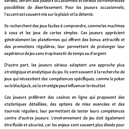
variées, offrant aux joueurs occasionnels et sérieux de nombreuses
possibilités de divertissement. Pour les joueurs occasionnels,
l’accent est souvent mis sur le plaisir et la détente.
Ils recherchent des jeux faciles à comprendre, comme les machines
à sous et les jeux de cartes simples. Ces joueurs apprécient
généralement les plateformes qui offrent des bonus attractifs et
des promotions régulières, leur permettant de prolonger leur
expérience de jeu sans trop investir de temps ou d’argent.
D’autre part, les joueurs sérieux adoptent une approche plus
stratégique et analytique du jeu. Ils sont souvent à la recherche de
jeux qui nécessitent des compétences spécifiques, comme le poker
ou le blackjack, où la stratégie peut influencer le résultat.
Ces joueurs préfèrent des casinos en ligne qui proposent des
statistiques détaillées, des options de mise avancées et des
tournois réguliers, leur permettant de tester leurs compétences
contre d’autres joueurs. L’environnement de jeu doit également
être fluide et sécurisé, car les enjeux sont souvent plus élevés pour