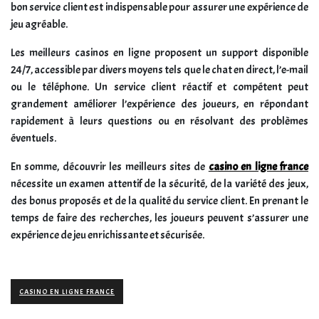
bon service client est indispensable pour assurer une expérience de
jeu agréable.
Les meilleurs casinos en ligne proposent un support disponible
24/7, accessible par divers moyens tels que le chat en direct, l’e-mail
ou le téléphone. Un service client réactif et compétent peut
grandement améliorer l’expérience des joueurs, en répondant
rapidement à leurs questions ou en résolvant des problèmes
éventuels.
En somme, découvrir les meilleurs sites de
casino en ligne france
nécessite un examen attentif de la sécurité, de la variété des jeux,
des bonus proposés et de la qualité du service client. En prenant le
temps de faire des recherches, les joueurs peuvent s’assurer une
expérience de jeu enrichissante et sécurisée.
CASINO EN LIGNE FRANCE