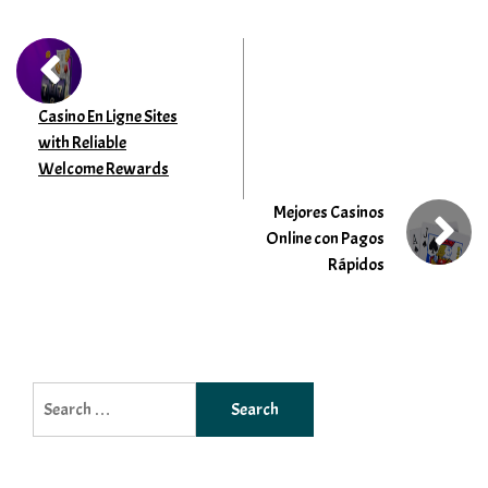
Casino En Ligne Sites
with Reliable
Welcome Rewards
Mejores Casinos
Online con Pagos
Rápidos
Search
for: