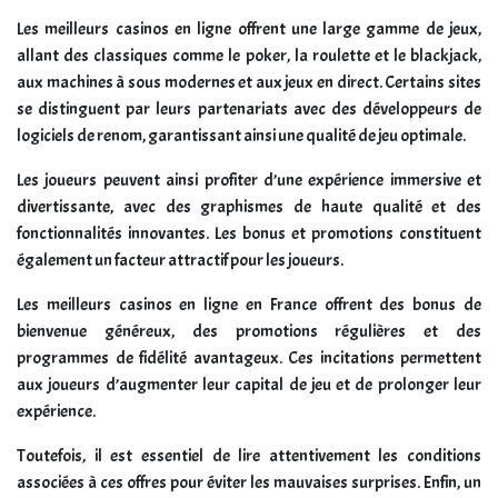
Les meilleurs casinos en ligne offrent une large gamme de jeux,
allant des classiques comme le poker, la roulette et le blackjack,
aux machines à sous modernes et aux jeux en direct. Certains sites
se distinguent par leurs partenariats avec des développeurs de
logiciels de renom, garantissant ainsi une qualité de jeu optimale.
Les joueurs peuvent ainsi profiter d’une expérience immersive et
divertissante, avec des graphismes de haute qualité et des
fonctionnalités innovantes. Les bonus et promotions constituent
également un facteur attractif pour les joueurs.
Les meilleurs casinos en ligne en France offrent des bonus de
bienvenue généreux, des promotions régulières et des
programmes de fidélité avantageux. Ces incitations permettent
aux joueurs d’augmenter leur capital de jeu et de prolonger leur
expérience.
Toutefois, il est essentiel de lire attentivement les conditions
associées à ces offres pour éviter les mauvaises surprises. Enfin, un