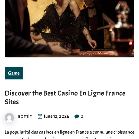
Game
Discover the Best Casino En Ligne France
Sites
admin
0
June 12, 2026
La popularité des casinos en ligne en France a connu une croissance