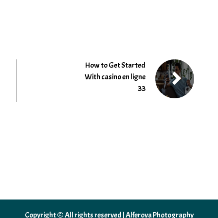
How to Get Started
With casino en ligne
33
Copyright © All rights reserved | Alferova Photography