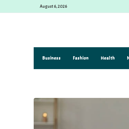
Skip
August 6, 2026
to
content
Alferova Photography
Where Every Click Tells a Story
Business
Fashion
Health