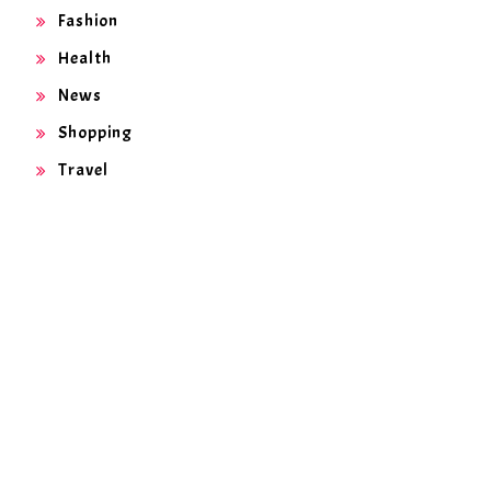
Fashion
Health
News
Shopping
Travel