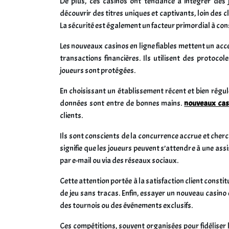
De plus, ces casinos ont tendance à intégrer des
découvrir des titres uniques et captivants, loin des 
La sécurité est également un facteur primordial à con
Les nouveaux casinos en ligne fiables mettent un acce
transactions financières. Ils utilisent des protoco
joueurs sont protégées.
En choisissant un établissement récent et bien régulé
données sont entre de bonnes mains.
nouveaux casi
clients.
Ils sont conscients de la concurrence accrue et cherch
signifie que les joueurs peuvent s’attendre à une ass
par e-mail ou via des réseaux sociaux.
Cette attention portée à la satisfaction client const
de jeu sans tracas. Enfin, essayer un nouveau casino e
des tournois ou des événements exclusifs.
Ces compétitions, souvent organisées pour fidéliser l