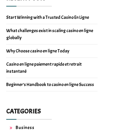
Start Winning with a Trusted Casino En Ligne
What challenges exist in scaling casino en ligne
globally
Why Choose casino en ligne Today
Casino en ligne paiement rapide et retrait
instantané
Beginner’s Handbook to casino en ligne Success
CATEGORIES
Business