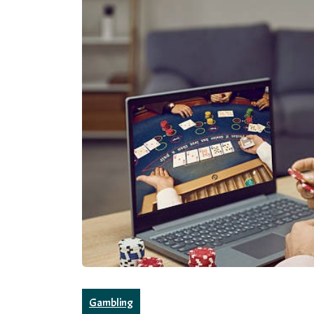
Gambling