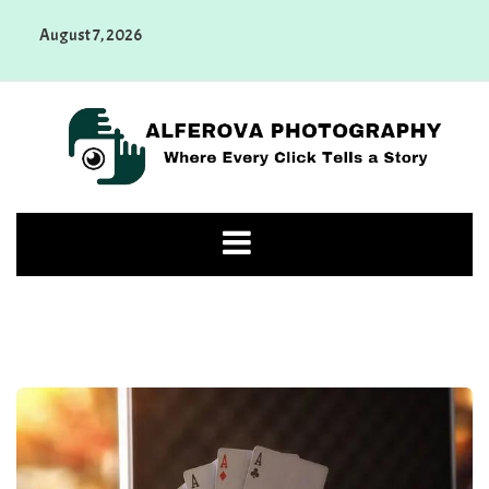
Skip
August 7, 2026
to
content
Alferova Photography
Where Every Click Tells a Story