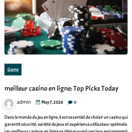
Game
meilleur casino en ligne: Top Picks Today
admin
0
May 7, 2026
Dans le monde du jeu en ligne, il est essentiel de choisir un casino qui
garantit sécurité, variété de jeux et expérience utilisateur optimale.
Les meilleurs casinos en ligne se démarquent par leur engagement