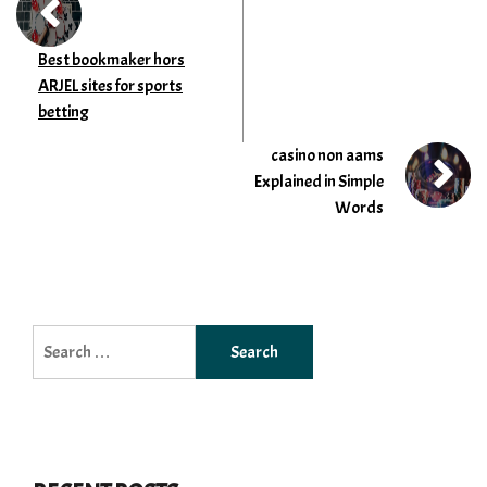
Best bookmaker hors
ARJEL sites for sports
betting
casino non aams
Explained in Simple
Words
Search
for: