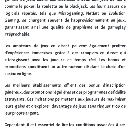
comme le poker, la roulette ou le blackjack. Les fournisseurs de
logiciels réputés, tels que Microgaming, NetEnt ou Evolution
Gaming, se chargent souvent de l’approvisionnement en jeux,
garantissant ainsi une qualité de graphisme et de gameplay
irréprochable.
Les amateurs de jeux en direct peuvent également profiter
d’expériences immersives grâce à des croupiers en direct qui
interagissent avec les joueurs en temps réel. Les bonus et
promotions constituent un autre facteur clé dans le choix d’un
casino en ligne.
Les meilleurs établissements offrent des bonus d’inscription
généreux, des promotions régulières et des programmes de fidélité
attrayants. Ces incitations permettent aux joueurs de maximiser
leurs gains et d’explorer davantage de jeux sans risquer trop de
leur propre argent.
Cependant, il est essentiel de lire les conditions associées à ces