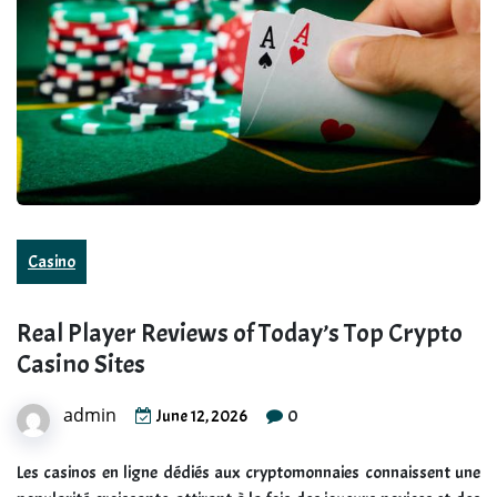
Casino
Real Player Reviews of Today’s Top Crypto
Casino Sites
admin
0
June 12, 2026
Les casinos en ligne dédiés aux cryptomonnaies connaissent une