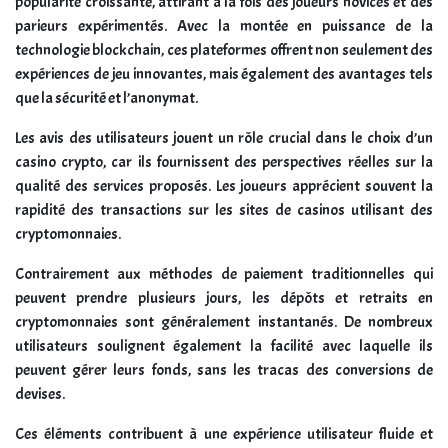
popularité croissante, attirant à la fois des joueurs novices et des
parieurs expérimentés. Avec la montée en puissance de la
technologie blockchain, ces plateformes offrent non seulement des
expériences de jeu innovantes, mais également des avantages tels
que la sécurité et l’anonymat.
Les avis des utilisateurs jouent un rôle crucial dans le choix d’un
casino crypto, car ils fournissent des perspectives réelles sur la
qualité des services proposés. Les joueurs apprécient souvent la
rapidité des transactions sur les sites de casinos utilisant des
cryptomonnaies.
Contrairement aux méthodes de paiement traditionnelles qui
peuvent prendre plusieurs jours, les dépôts et retraits en
cryptomonnaies sont généralement instantanés. De nombreux
utilisateurs soulignent également la facilité avec laquelle ils
peuvent gérer leurs fonds, sans les tracas des conversions de
devises.
Ces éléments contribuent à une expérience utilisateur fluide et