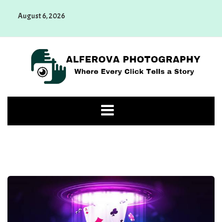
Skip
August 6, 2026
to
content
Alferova Photography
Where Every Click Tells a Story