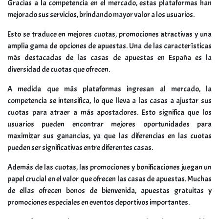
Gracias a la competencia en el mercado, estas plataformas han
mejorado sus servicios, brindando mayor valor a los usuarios.
Esto se traduce en mejores cuotas, promociones atractivas y una
amplia gama de opciones de apuestas. Una de las características
más destacadas de las casas de apuestas en España es la
diversidad de cuotas que ofrecen.
A medida que más plataformas ingresan al mercado, la
competencia se intensifica, lo que lleva a las casas a ajustar sus
cuotas para atraer a más apostadores. Esto significa que los
usuarios pueden encontrar mejores oportunidades para
maximizar sus ganancias, ya que las diferencias en las cuotas
pueden ser significativas entre diferentes casas.
Además de las cuotas, las promociones y bonificaciones juegan un
papel crucial en el valor que ofrecen las casas de apuestas. Muchas
de ellas ofrecen bonos de bienvenida, apuestas gratuitas y
promociones especiales en eventos deportivos importantes.