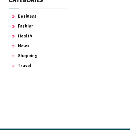
CATEGORIES
Business
Fashion
Health
News
Shopping
Travel