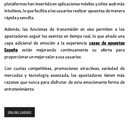
plataformas han invertido en aplicaciones móviles y sitios web más
intuitivos, lo que facilita a los usuarios realizar apuestas de manera
rápida y sencilla.
Además, las funciones de transmisión en vivo permiten a los
apostadores seguir los eventos en tiempo real, lo que añade una
capa adicional de emoción a la experiencia
casas de apuestas
España
están mejorando continuamente su oferta para
proporcionar un mejor valor a sus usuarios.
Con cuotas competitivas, promociones atractivas, variedad de
mercados y tecnología avanzada, los apostadores tienen más
razones que nunca para disfrutar de esta emocionante forma de
entretenimiento.
ONLINE CASINO