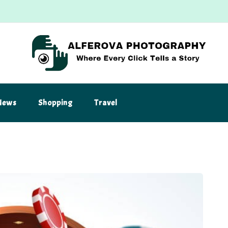
News
Shopping
Travel