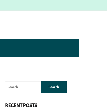
Search
for:
RECENT POSTS