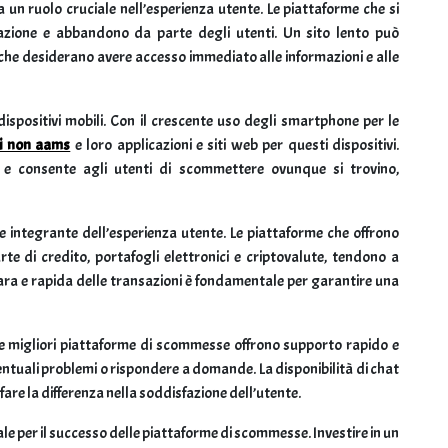
a un ruolo cruciale nell’esperienza utente. Le piattaforme che si
razione e abbandono da parte degli utenti. Un sito lento può
che desiderano avere accesso immediato alle informazioni e alle
ispositivi mobili. Con il crescente uso degli smartphone per le
ti non aams
e loro applicazioni e siti web per questi dispositivi.
 e consente agli utenti di scommettere ovunque si trovino,
 integrante dell’esperienza utente. Le piattaforme che offrono
te di credito, portafogli elettronici e criptovalute, tendono a
ara e rapida delle transazioni è fondamentale per garantire una
. Le migliori piattaforme di scommesse offrono supporto rapido e
eventuali problemi o rispondere a domande. La disponibilità di chat
 fare la differenza nella soddisfazione dell’utente.
le per il successo delle piattaforme di scommesse. Investire in un