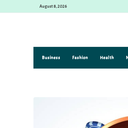
Skip
August 8, 2026
to
content
Alferova Photography
Where Every Click Tells a Story
Business
Fashion
Health