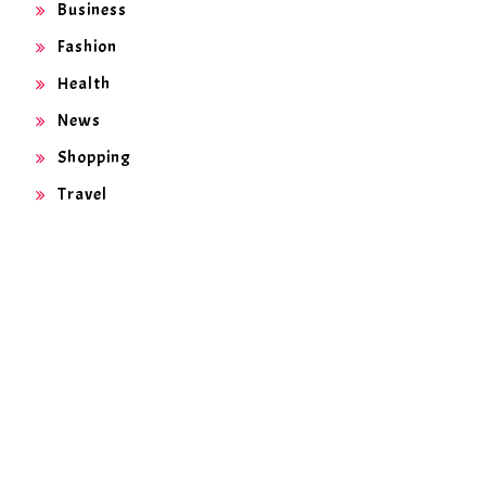
Business
Fashion
Health
News
Shopping
Travel