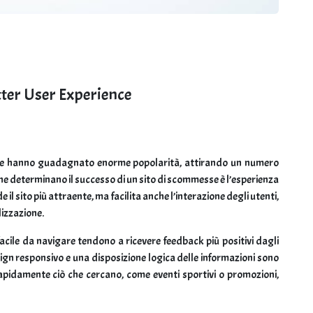
ter User Experience
line hanno guadagnato enorme popolarità, attirando un numero
che determinano il successo di un sito di scommesse è l’esperienza
l sito più attraente, ma facilita anche l’interazione degli utenti,
lizzazione.
 facile da navigare tendono a ricevere feedback più positivi dagli
ign responsivo e una disposizione logica delle informazioni sono
pidamente ciò che cercano, come eventi sportivi o promozioni,