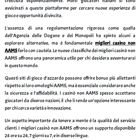
cresciuta esponenzialmente. Molti giocatori italiani si sono
avvicinati a queste piattaforme per cercare nuove esperienze di
gioco e opportunità di vincita.
L’assenza di una regolamentazione rigorosa come quella
dell’Agenzia delle Dogane e dei Monopoli ha spinto alcuni a
esplorare alternative, ma è fondamentale
migliori casino non
AAMS
farlo con cautela. Le nuove classifiche dei migliori casinò non
AAMS offrono una panoramica utile per chi desidera avventurarsi
in questo mondo.
Questi siti di gioco d’azzardo possono offrire bonus più allettanti
rispetto ai loro omologhi AAMS, ma è essenziale considerare anche
la sicurezza e l’affidabilità. I casinò non AAMS spesso accettano
giocatori da diverse nazioni, il che li rende un’opzione interessante
per chi cerca varietà e innovazione.
Un aspetto importante da tenere a mente è la qualità del servizio
clienti. I migliori casinò non AAMS offrono un supporto disponibile
24 ore su 24, 7 giorni su 7, e in diverse lingue.