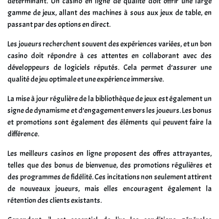
déterminant. Un casino en ligne de qualité doit offrir une large
gamme de jeux, allant des machines à sous aux jeux de table, en
passant par des options en direct.
Les joueurs recherchent souvent des expériences variées, et un bon
casino doit répondre à ces attentes en collaborant avec des
développeurs de logiciels réputés. Cela permet d’assurer une
qualité de jeu optimale et une expérience immersive.
La mise à jour régulière de la bibliothèque de jeux est également un
signe de dynamisme et d’engagement envers les joueurs. Les bonus
et promotions sont également des éléments qui peuvent faire la
différence.
Les meilleurs casinos en ligne proposent des offres attrayantes,
telles que des bonus de bienvenue, des promotions régulières et
des programmes de fidélité. Ces incitations non seulement attirent
de nouveaux joueurs, mais elles encouragent également la
rétention des clients existants.