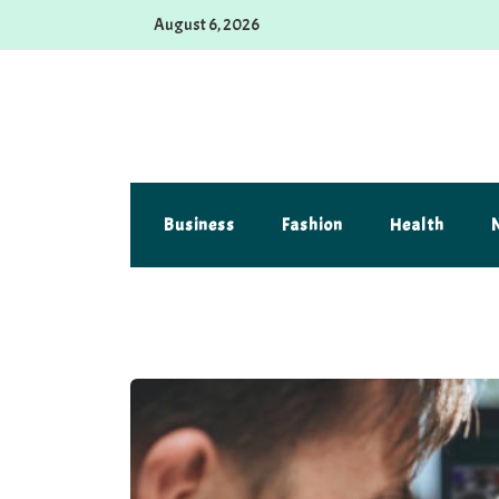
Skip
August 6, 2026
to
content
Alferova Photography
Where Every Click Tells a Story
Business
Fashion
Health