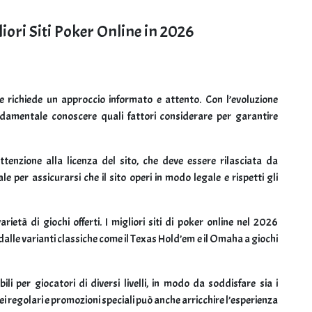
iori Siti Poker Online in 2026
ine richiede un approccio informato e attento. Con l’evoluzione
ndamentale conoscere quali fattori considerare per garantire
ttenzione alla licenza del sito, che deve essere rilasciata da
 per assicurarsi che il sito operi in modo legale e rispetti gli
età di giochi offerti. I migliori siti di poker online nel 2026
lle varianti classiche come il Texas Hold’em e il Omaha a giochi
bili per giocatori di diversi livelli, in modo da soddisfare sia i
nei regolari e promozioni speciali può anche arricchire l’esperienza