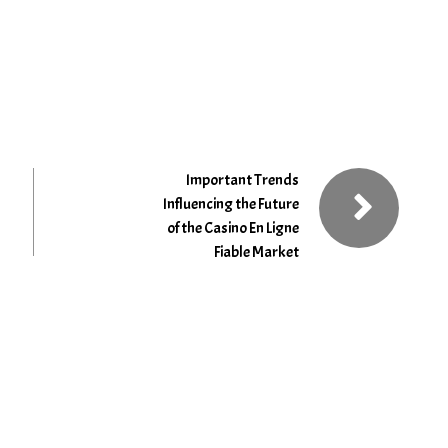
Important Trends
Influencing the Future
of the Casino En Ligne
Fiable Market