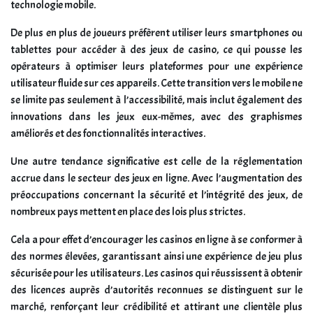
technologie mobile.
De plus en plus de joueurs préfèrent utiliser leurs smartphones ou
tablettes pour accéder à des jeux de casino, ce qui pousse les
opérateurs à optimiser leurs plateformes pour une expérience
utilisateur fluide sur ces appareils. Cette transition vers le mobile ne
se limite pas seulement à l’accessibilité, mais inclut également des
innovations dans les jeux eux-mêmes, avec des graphismes
améliorés et des fonctionnalités interactives.
Une autre tendance significative est celle de la réglementation
accrue dans le secteur des jeux en ligne. Avec l’augmentation des
préoccupations concernant la sécurité et l’intégrité des jeux, de
nombreux pays mettent en place des lois plus strictes.
Cela a pour effet d’encourager les casinos en ligne à se conformer à
des normes élevées, garantissant ainsi une expérience de jeu plus
sécurisée pour les utilisateurs. Les casinos qui réussissent à obtenir
des licences auprès d’autorités reconnues se distinguent sur le
marché, renforçant leur crédibilité et attirant une clientèle plus