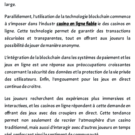
large.
Parallèlement, l’utilisation de la technologie blockchain commence
à s’imposer dans l’industr
casino en ligne fiable
ie des casinos en
ligne. Cette technologie permet de garantir des transactions
sécurisées et transparentes, tout en offrant aux joueurs la
possibilité de jouer de manière anonyme.
L’intégration de la blockchain dans les systèmes de paiement et les
jeux en ligne est une réponse aux préoccupations croissantes
concernant la sécurité des données et la protection de la vie privée
des utilisateurs. Enfin, l’engouement pour les jeux en direct
continue de croître.
Les joueurs recherchent des expériences plus immersives et
interactives, et les casinos en ligne répondent à cette demande en
offrant des jeux avec des croupiers en direct. Cette tendance
permet non seulement de recréer l’atmosphère d’un casino
traditionnel, mais aussi d’interagir avec d’autres joueurs en temps
réel, renforçant ainsi le sentiment de communauté.