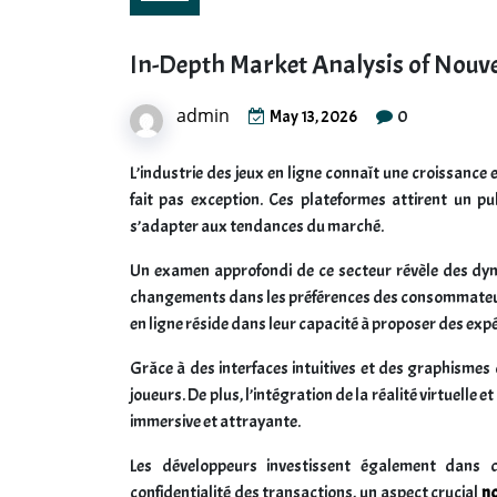
In-Depth Market Analysis of Nouve
admin
0
May 13, 2026
L’industrie des jeux en ligne connaît une croissance
fait pas exception. Ces plateformes attirent un pub
s’adapter aux tendances du marché.
Un examen approfondi de ce secteur révèle des dyn
changements dans les préférences des consommateurs
en ligne réside dans leur capacité à proposer des expé
Grâce à des interfaces intuitives et des graphismes 
joueurs. De plus, l’intégration de la réalité virtuelle 
immersive et attrayante.
Les développeurs investissent également dans d
confidentialité des transactions, un aspect crucial
no