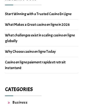
Start Winning with a Trusted Casino En Ligne
What Makes a Great casino en ligne in 2026
What challenges exist in scaling casino en ligne
globally
Why Choose casino en ligne Today
Casino en ligne paiement rapide et retrait
instantané
CATEGORIES
Business