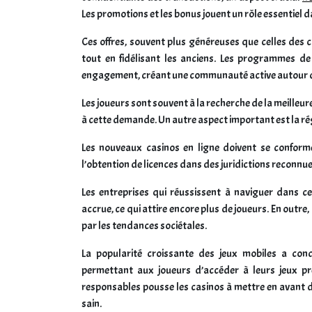
Les promotions et les bonus jouent un rôle essentiel d
Ces offres, souvent plus généreuses que celles des 
tout en fidélisant les anciens. Les programmes de
engagement, créant une communauté active autour 
Les joueurs sont souvent à la recherche de la meilleur
à cette demande. Un autre aspect important est la r
Les nouveaux casinos en ligne doivent se conform
l’obtention de licences dans des juridictions reconnue
Les entreprises qui réussissent à naviguer dans c
accrue, ce qui attire encore plus de joueurs. En outr
par les tendances sociétales.
La popularité croissante des jeux mobiles a cond
permettant aux joueurs d’accéder à leurs jeux p
responsables pousse les casinos à mettre en avant d
sain.