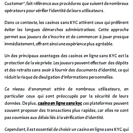
Customer”, fait référence aux procédures que suivent de nombreux
opérateurs pour vérifier l’identité de leurs utilisateurs.
Dans ce contexte, les casinos sans KYC attirent ceux qui préfèrent
éviter les longues démarches administratives. Cette approche
permet aux joueurs de s’inscrire et de commencer à jouer presque
immédiatement, offrant ainsi une expérience plus agréable.
Un des principaux avantages des casinos en ligne sans KYC est la
protection de la vie privée. Les joueurs peuvent effectuer des dépôts
et des retraits sans avoir à fournir des documents d’identité, ce qui
réduit le risque de divulgation d’informations personnelles.
Ce niveau d’anonymat attire de nombreux utilisateurs, en
particulier ceux qui sont préoccupés par la sécurité de leurs
données. De plus,
casino en ligne sans kyc
ces plateformes peuvent
souvent proposer des transactions plus rapides, car elles ne sont
pas soumises aux délais liés à la vérification d’identité.
Cependant, il est essentiel de choisir un casino en ligne sans KYC qui