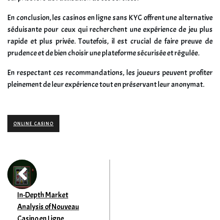
En conclusion, les casinos en ligne sans KYC offrent une alternative
séduisante pour ceux qui recherchent une expérience de jeu plus
rapide et plus privée. Toutefois, il est crucial de faire preuve de
prudence et de bien choisir une plateforme sécurisée et régulée.
En respectant ces recommandations, les joueurs peuvent profiter
pleinement de leur expérience tout en préservant leur anonymat.
ONLINE CASINO
In-Depth Market
Analysis of Nouveau
Casino en Ligne