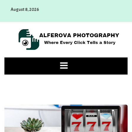
Skip
August 8, 2026
to
content
Alferova Photography
Where Every Click Tells a Story