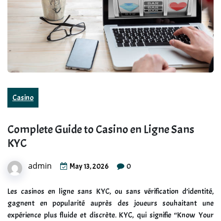
Casino
Complete Guide to Casino en Ligne Sans
KYC
admin
0
May 13, 2026
Les casinos en ligne sans KYC, ou sans vérification d’identité,
gagnent en popularité auprès des joueurs souhaitant une
expérience plus fluide et discrète. KYC, qui signifie “Know Your