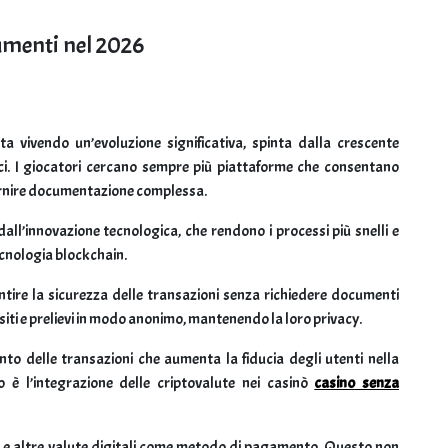
umenti nel 2026
 vivendo un’evoluzione significativa, spinta dalla crescente
ci. I giocatori cercano sempre più piattaforme che consentano
 fornire documentazione complessa.
all’innovazione tecnologica, che rendono i processi più snelli e
tecnologia blockchain.
tire la sicurezza delle transazioni senza richiedere documenti
ositi e prelievi in modo anonimo, mantenendo la loro privacy.
nto delle transazioni che aumenta la fiducia degli utenti nella
è l’integrazione delle criptovalute nei casinò
casino senza
 e altre valute digitali come metodo di pagamento. Questo non