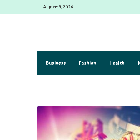
Skip
August 8, 2026
to
content
Alferova Photography
Where Every Click Tells a Story
Business
Fashion
Health