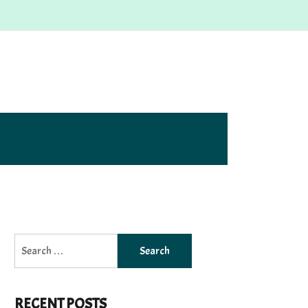
Search
for:
RECENT POSTS