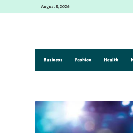
Skip
August 8, 2026
to
content
Alferova Photography
Where Every Click Tells a Story
Business
Fashion
Health