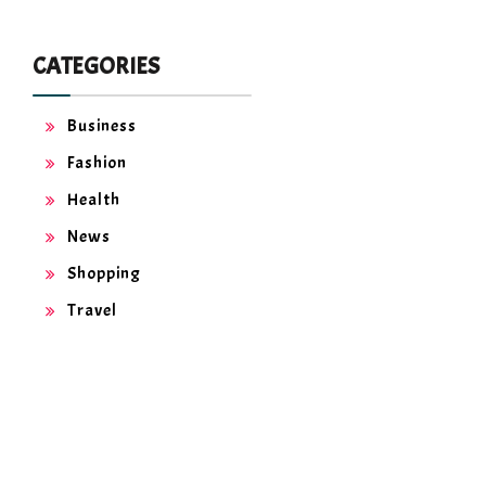
CATEGORIES
Business
Fashion
Health
News
Shopping
Travel