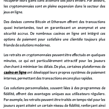
récupérer leurs gains sans attendre des jours entiers. Par ailleurs,
les cryptomonnaies sont en pleine expansion dans le secteur des
jeux en ligne.
Des devises comme Bitcoin et Ethereum offrent des transactions
quasi instantanées, tout en garantissant un anonymat et une
sécurité accrus. De nombreux casinos en ligne ont intégré ces
options de paiement pour satisfaire une clientèle toujours plus
friande de solutions modernes.
Les retraits en cryptomonnaies peuvent être effectués en quelques
minutes, ce qui est particulièrement attractif pour les joueurs
cherchant à minimiser les délais. De plus, certaines plateformes de
casino en ligne
ont développé leurs propres systèmes de paiement
internes, permettant des transactions encore plus rapides.
Ces solutions personnalisées, souvent liées à des programmes de
fidélité, offrent des avantages uniques aux utilisateurs réguliers.
Par exemple, les retraits peuvent être traités en temps réel pour les
joueurs ayant atteint un certain niveau de fidélité, renforçant ainsi